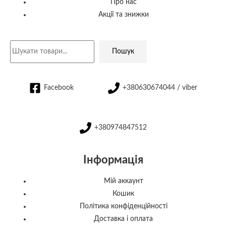
Про нас
Акції та знижки
Пошук
Facebook
+380630674044 / viber
+380974847512
Інформація
Мій аккаунт
Кошик
Політика конфіденційності
Доставка і оплата