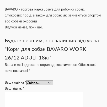
BAVARO - торгова марка Josera для робочих собак,
службових порід, а також для собак, які займаються спортом
або собаки охоронці
Відгуків немає, поки що.
Будьте першим, хто залишив відгук на
“Корм для собак BAVARO WORK
26/12 ADULT 18кг”
Ваша e-mail адреса не оприлюднюватиметься.
Обов’язкові
поля позначені
*
Ваша оцінка
*
Ваш відгук
*