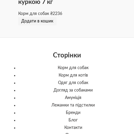
куркою 7 кг
Корм для собак
₴
2236
Додати в кошик
Сторінки
Корм для собак
Корм для котів
Одяг для собак
Догляд за собаками
Амуніція
Лежанки та підстилки
Бренди
Блог
Контакти