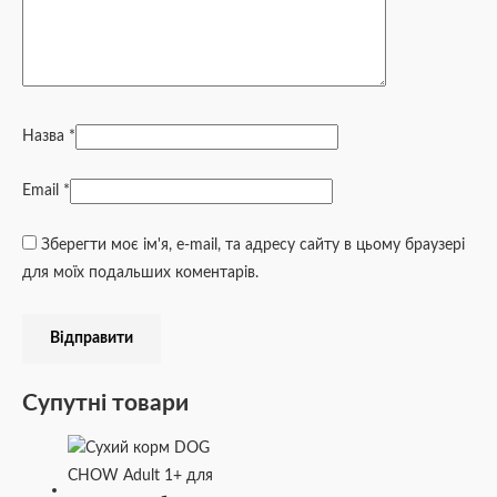
Назва
*
Email
*
Зберегти моє ім'я, e-mail, та адресу сайту в цьому браузері
для моїх подальших коментарів.
Супутні товари