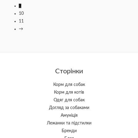
9
10
11
→
Сторінки
Корм для собак
Корм для котів
Одяг для собак
Догляд за собаками
Амуніція
Лежанки та підстилки
Бренди