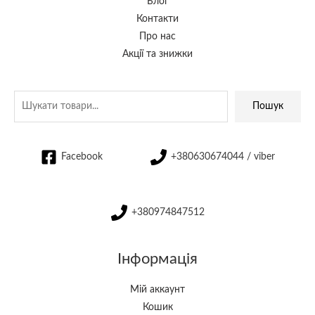
Блог
Контакти
Про нас
Акції та знижки
Пошук
Facebook
+380630674044 / viber
+380974847512
Інформація
Мій аккаунт
Кошик