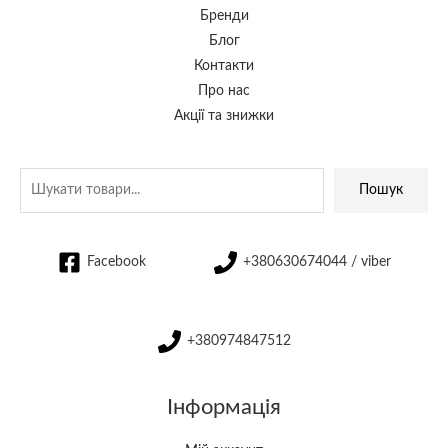
Бренди
Блог
Контакти
Про нас
Акції та знижки
Пошук
Facebook
+380630674044 / viber
+380974847512
Інформація