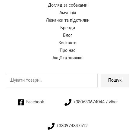
Догляд за собаками
Амуніція
Лежанки та підстилки
Бренди
Блог
Контакти
Про нас
Акції та знижки
Пошук
Facebook
+380630674044 / viber
+380974847512