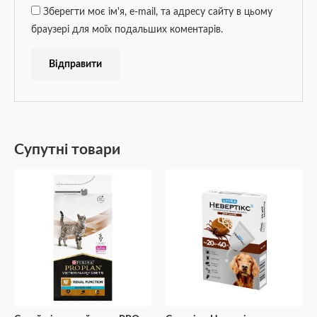
Зберегти моє ім'я, e-mail, та адресу сайту в цьому
браузері для моїх подальших коментарів.
Супутні товари