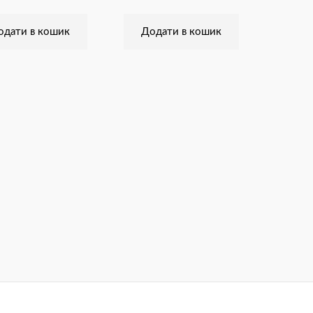
одати в кошик
Додати в кошик