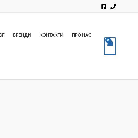
Пошук
ОГ
БРЕНДИ
КОНТАКТИ
ПРО НАС