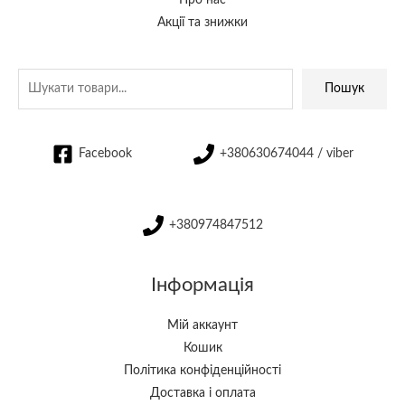
Про нас
Акції та знижки
Пошук
Facebook
+380630674044 / viber
+380974847512
Інформація
Мій аккаунт
Кошик
Політика конфіденційності
Доставка і оплата