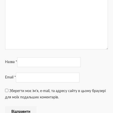
Назва
*
Email
*
Зберегти моє ім'я, e-mail, та адресу сайту в цьому браузері
для моїх подальших коментарів.