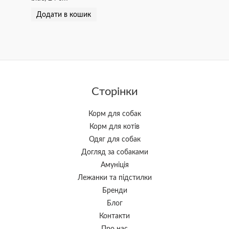
Додати в кошик
Сторінки
Корм для собак
Корм для котів
Одяг для собак
Догляд за собаками
Амуніція
Лежанки та підстилки
Бренди
Блог
Контакти