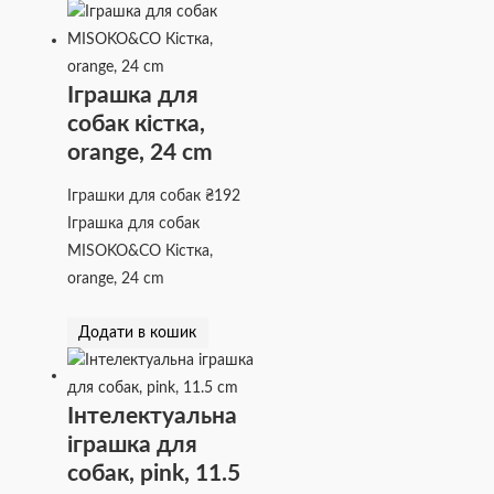
Іграшка для
собак кістка,
orange, 24 cm
Іграшки для собак
₴
192
Іграшка для собак
MISOKO&CO Кістка,
orange, 24 cm
Додати в кошик
Інтелектуальна
іграшка для
собак, pink, 11.5