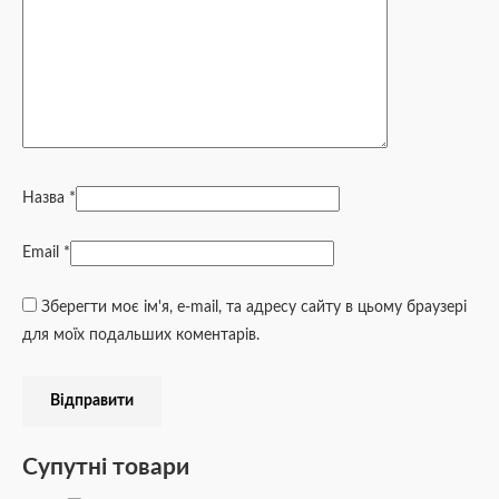
Назва
*
Email
*
Зберегти моє ім'я, e-mail, та адресу сайту в цьому браузері
для моїх подальших коментарів.
Супутні товари