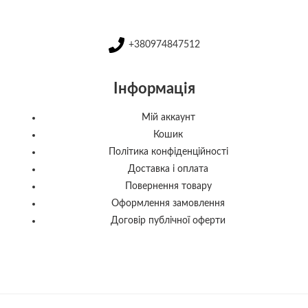
+380974847512
Інформація
Мій аккаунт
Кошик
Політика конфіденційності
Доставка і оплата
Повернення товару
Оформлення замовлення
Договір публічної оферти