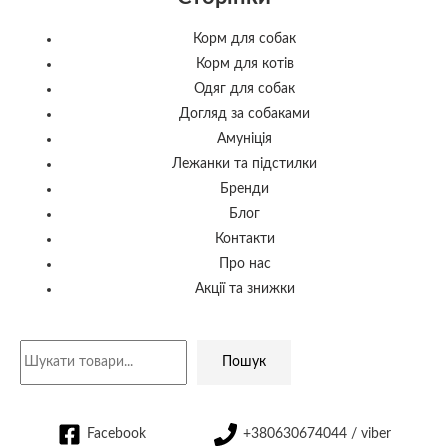
Корм для собак
Корм для котів
Одяг для собак
Догляд за собаками
Амуніція
Лежанки та підстилки
Бренди
Блог
Контакти
Про нас
Акції та знижки
Пошук
Facebook
+380630674044 / viber