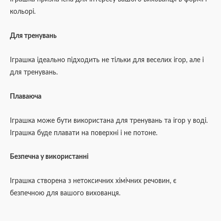
кольорі.
Для тренувань
Іграшка ідеально підходить не тільки для веселих ігор, але і
для тренувань.
Плаваюча
Іграшка може бути використана для тренувань та ігор у воді.
Іграшка буде плавати на поверхні і не потоне.
Безпечна у використанні
Іграшка створена з нетоксичних хімічних речовин, є
безпечною для вашого вихованця.