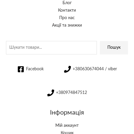
Блог
Контакти
Про нас
Акції та знижки
Пошук
Facebook
+380630674044 / viber
+380974847512
Інформація
Мій аккаунт
Кошик