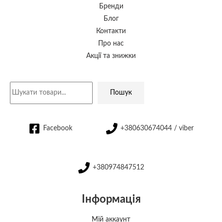
Бренди
Блог
Контакти
Про нас
Акції та знижки
Пошук
Facebook
+380630674044 / viber
+380974847512
Інформація
Мій аккаунт