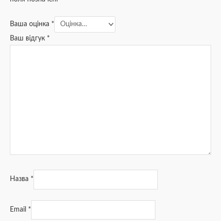
Ваша оцінка
*
Ваш відгук
*
Назва
*
Email
*