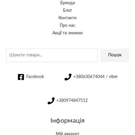
Бренди
Блог
Контакти
Про нас
Акції та знижки
Пошук
Facebook
+380630674044 / viber
+380974847512
Інформація
Мій аккаунт