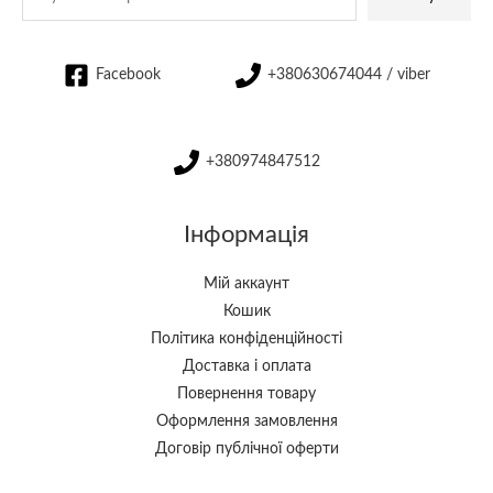
Facebook
+380630674044 / viber
+380974847512
Інформація
Мій аккаунт
Кошик
Політика конфіденційності
Доставка і оплата
Повернення товару
Оформлення замовлення
Договір публічної оферти