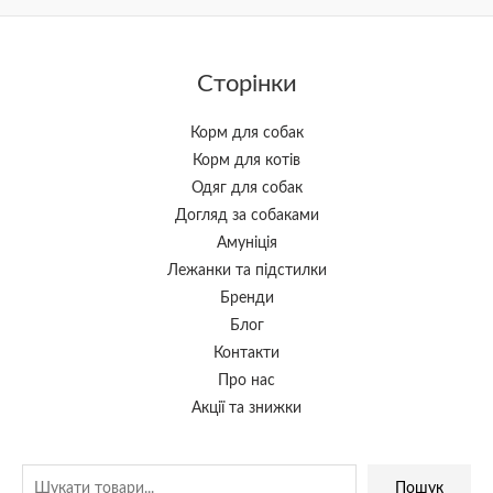
Сторінки
Корм для собак
Корм для котів
Одяг для собак
Догляд за собаками
Амуніція
Лежанки та підстилки
Бренди
Блог
Контакти
Про нас
Акції та знижки
Пошук