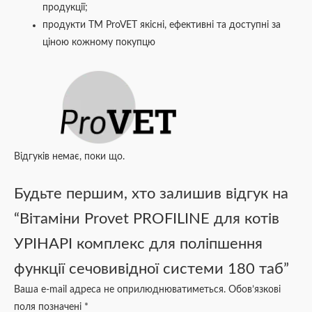
продукції;
продукти ТМ ProVET якісні, ефективні та доступні за
ціною кожному покупцю
Відгуків немає, поки що.
Будьте першим, хто залишив відгук на
“Вітаміни Provet PROFILINE для котів
УРІНАРІ комплекс для поліпшення
функції сечовивідної системи 180 таб”
Ваша e-mail адреса не оприлюднюватиметься.
Обов’язкові
поля позначені
*