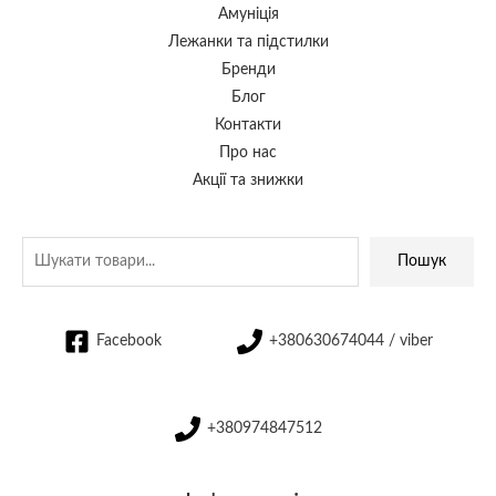
Амуніція
Лежанки та підстилки
Бренди
Блог
Контакти
Про нас
Акції та знижки
Пошук
Facebook
+380630674044 / viber
+380974847512