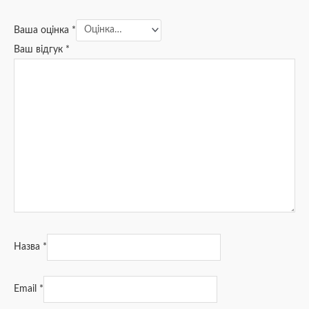
Ваша оцінка
*
Ваш відгук
*
Назва
*
Email
*