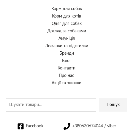
Корм для собак
Корм для котів
Одяг для собак
Догляд за собаками
Амуніція
Лежанки та підстилки
Бренди
Блог
Контакти
Про нас
Акції та знижки
Пошук
Facebook
+380630674044 / viber