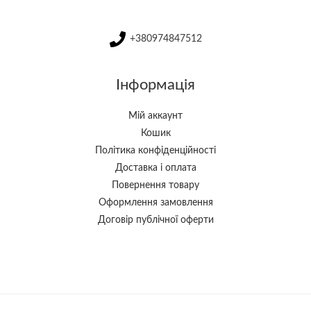
+380974847512
Інформація
Мій аккаунт
Кошик
Політика конфіденційності
Доставка і оплата
Повернення товару
Оформлення замовлення
Договір публічної оферти