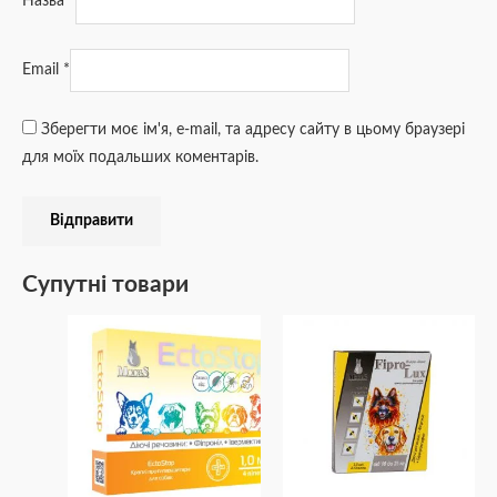
Назва
*
Email
*
Зберегти моє ім'я, e-mail, та адресу сайту в цьому браузері
для моїх подальших коментарів.
Супутні товари