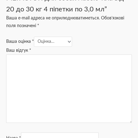
20 до 30 кг 4 піпетки по 3,0 мл”
Ваша e-mail адреса не оприлюднюватиметься.
Обов’язкові
поля позначені
*
Ваша оцінка
*
Ваш відгук
*