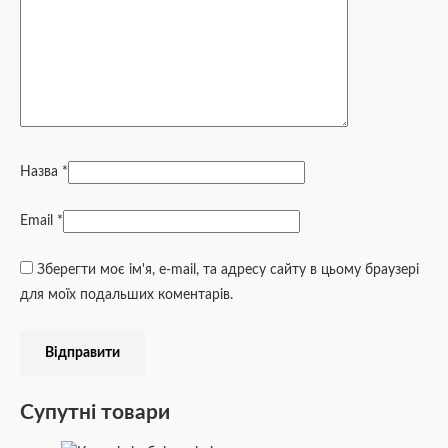
Назва
*
Email
*
Зберегти моє ім'я, e-mail, та адресу сайту в цьому браузері
для моїх подальших коментарів.
Супутні товари