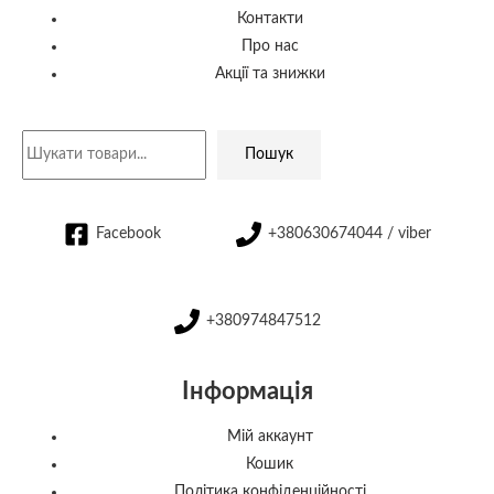
Контакти
Про нас
Акції та знижки
Пошук
Facebook
+380630674044 / viber
+380974847512
Інформація
Мій аккаунт
Кошик
Політика конфіденційності