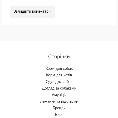
Сторінки
Корм для собак
Корм для котів
Одяг для собак
Догляд за собаками
Амуніція
Лежанки та підстилки
Бренди
Блог