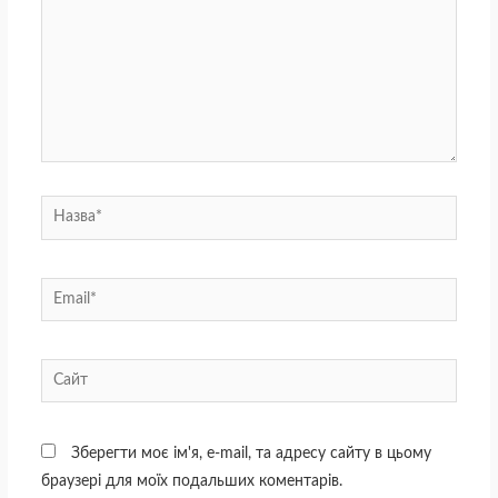
Назва*
Email*
Сайт
Зберегти моє ім'я, e-mail, та адресу сайту в цьому
браузері для моїх подальших коментарів.