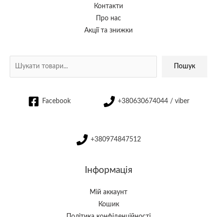
Контакти
Про нас
Акції та знижки
Пошук
Facebook
+380630674044 / viber
+380974847512
Інформація
Мій аккаунт
Кошик
Політика конфіденційності