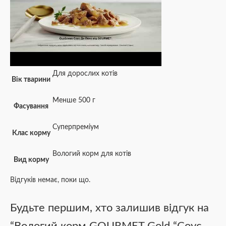
Для дорослих котів
Вік тварини
Менше 500 г
Фасування
Суперпреміум
Клас корму
Вологий корм для котів
Вид корму
Відгуків немає, поки що.
Будьте першим, хто залишив відгук на