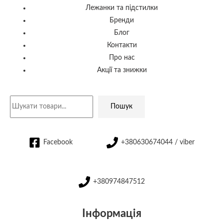
Лежанки та підстилки
Бренди
Блог
Контакти
Про нас
Акції та знижки
Пошук
Facebook
+380630674044 / viber
+380974847512
Інформація