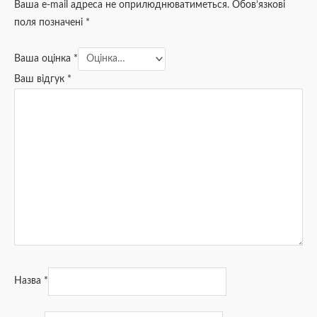
Ваша e-mail адреса не оприлюднюватиметься.
Обов’язкові
поля позначені
*
Ваша оцінка
*
Ваш відгук
*
Назва
*