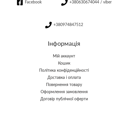
Facebook
+380630674044 / viber
+380974847512
Інформація
Мій аккаунт
Кошик
Політика конфіденційності
Доставка і оплата
Повернення товару
Оформлення замовлення
Договір публічної оферти