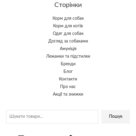
Сторінки
Корм для собак
Корм для котів
Одяг для собак
Догляд за собаками
Амуніція
Лежанки та підстилки
Бренди
Блог
Контакти
Про нас
Акції та знижки
Пошук