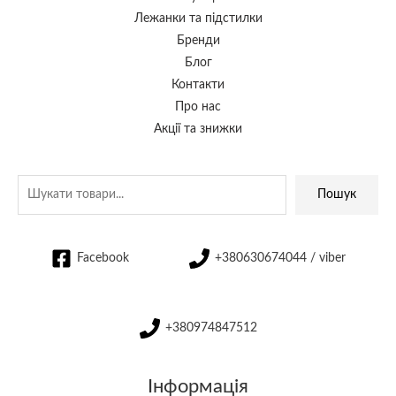
Лежанки та підстилки
Бренди
Блог
Контакти
Про нас
Акції та знижки
Пошук
Facebook
+380630674044 / viber
+380974847512
Інформація