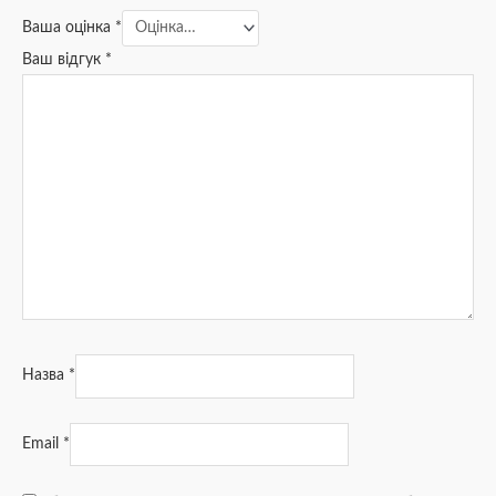
Ваша оцінка
*
Ваш відгук
*
Назва
*
Email
*