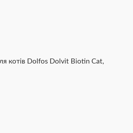
 котів Dolfos Dolvit Biotin Cat,