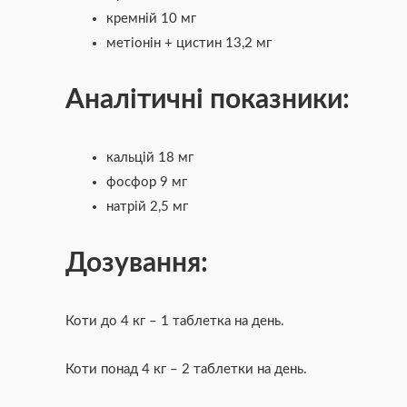
кремній 10 мг
метіонін + цистин 13,2 мг
Аналітичні показники:
кальцій 18 мг
фосфор 9 мг
натрій 2,5 мг
Дозування:
Коти до 4 кг – 1 таблетка на день.
Коти понад 4 кг – 2 таблетки на день.