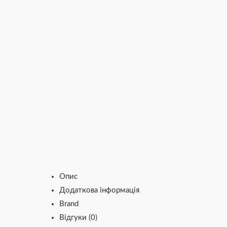
Опис
Додаткова інформація
Brand
Відгуки (0)