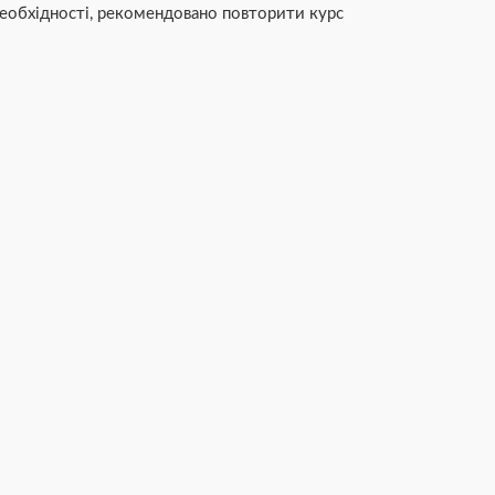
необхідності, рекомендовано повторити курс