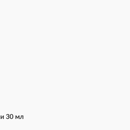
ми 30 мл