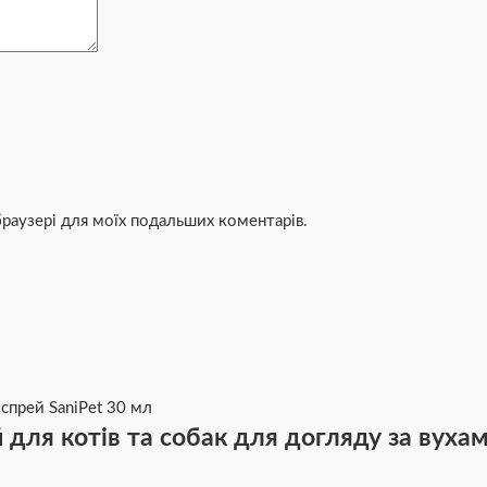
 браузері для моїх подальших коментарів.
 для котів та собак для догляду за вуха