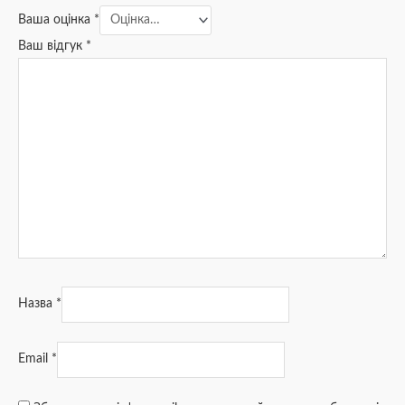
Ваша оцінка
*
Ваш відгук
*
Назва
*
Email
*