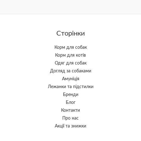
Сторінки
Корм для собак
Корм для котів
Одяг для собак
Догляд за собаками
Амуніція
Лежанки та підстилки
Бренди
Блог
Контакти
Про нас
Акції та знижки