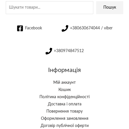
Пошук
Facebook
+380630674044 / viber
+380974847512
Інформація
Мій аккаунт
Кошик
Політика конфіденційності
Доставка і оплата
Повернення товару
Оформлення замовлення
Договір публічної оферти