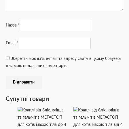
Назва
*
Email
*
Зберегти моє ім'я, e-mail, та адресу сайту в цьому браузері
для моїх подальших коментарів.
Супутні товари