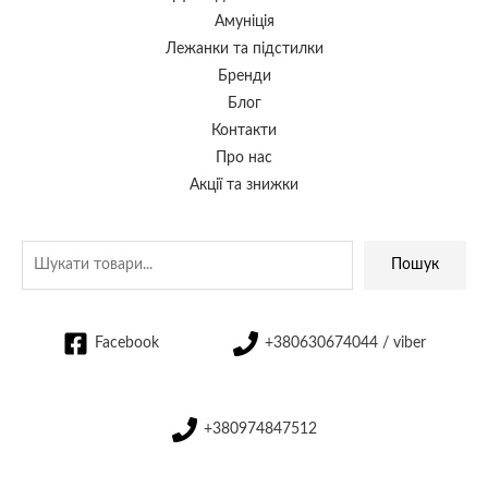
Амуніція
Лежанки та підстилки
Бренди
Блог
Контакти
Про нас
Акції та знижки
Пошук
Facebook
+380630674044 / viber
+380974847512