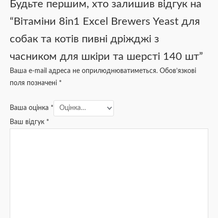
Будьте першим, хто залишив відгук на
“Вітаміни 8in1 Excel Brewers Yeast для
собак та котів пивні дріжджі з
часником для шкіри та шерсті 140 шт”
Ваша e-mail адреса не оприлюднюватиметься.
Обов’язкові
поля позначені
*
Ваша оцінка
*
Ваш відгук
*