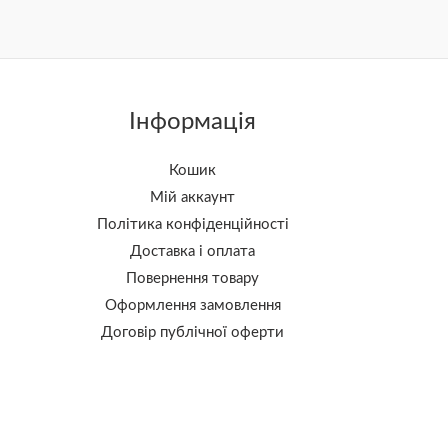
Інформація
Кошик
Мій аккаунт
Політика конфіденційності
Доставка і оплата
Повернення товару
Оформлення замовлення
Договір публічної оферти