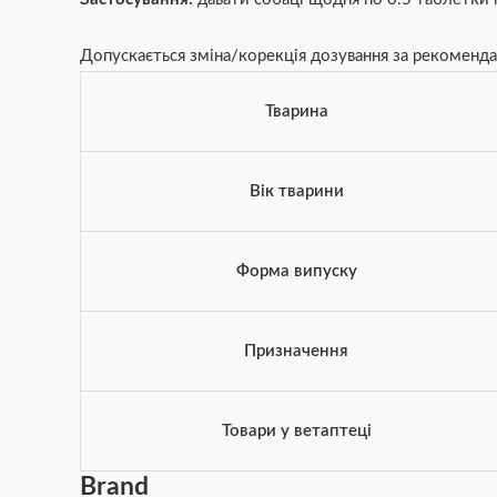
Допускається зміна/корекція дозування за рекоменда
Тварина
Вік тварини
Форма випуску
Призначення
Товари у ветаптеці
Brand