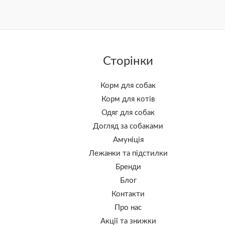
Сторінки
Корм для собак
Корм для котів
Одяг для собак
Догляд за собаками
Амуніція
Лежанки та підстилки
Бренди
Блог
Контакти
Про нас
Акції та знижки