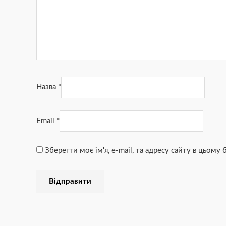
Назва
*
Email
*
Зберегти моє ім'я, e-mail, та адресу сайту в цьому