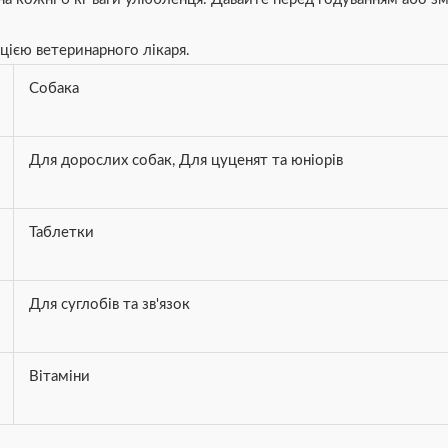
цією ветеринарного лікаря.
Собака
Для дорослих собак
,
Для цуценят та юніорів
Таблетки
Для суглобів та зв'язок
Вітаміни