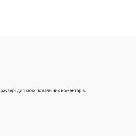
 браузері для моїх подальших коментарів.