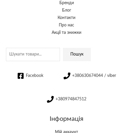
Бренди
Блог
Контакти
Про нас
Акції та знижки
Пошук
Facebook
+380630674044 / viber
+380974847512
Інформація
Мій аккаунт