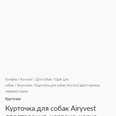
Головна
/
Каталог
/
Для собак
/
Одяг для
собак
/
Курточки
/ Курточка для собак Airyvest двостороння,
червоно-чорна
Курточки
Курточка для собак Airyvest