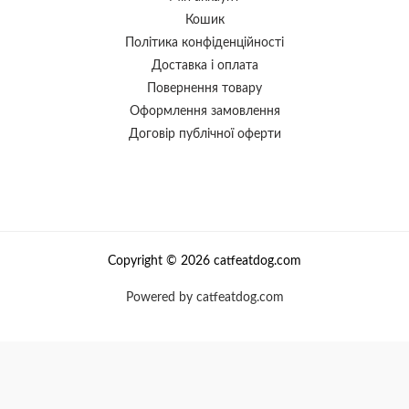
Кошик
Політика конфіденційності
Доставка і оплата
Повернення товару
Оформлення замовлення
Договір публічної оферти
Copyright © 2026 catfeatdog.com
Powered by catfeatdog.com