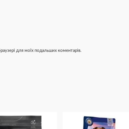
 браузері для моїх подальших коментарів.