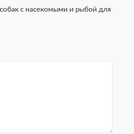
я собак с насекомыми и рыбой для