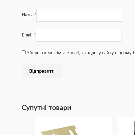
Назва
*
Email
*
Зберегти моє ім'я, e-mail, та адресу сайту в цьому
Супутні товари