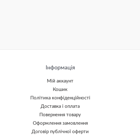
Інформація
Мій аккаунт
Кошик
Політика конфіденційності
Доставка і оплата
Повернення товару
Оформлення замовлення
Договір публічної оферти