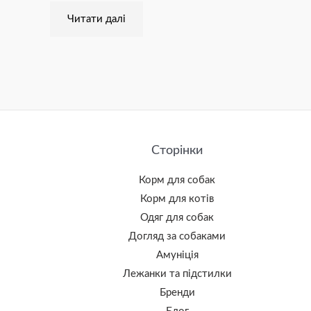
Читати далі
Сторінки
Корм для собак
Корм для котів
Одяг для собак
Догляд за собаками
Амуніція
Лежанки та підстилки
Бренди