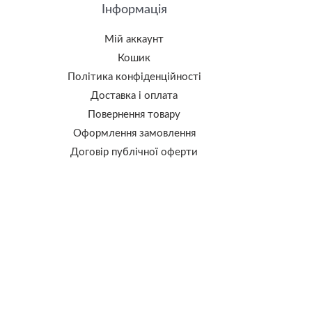
Інформація
Мій аккаунт
Кошик
Політика конфіденційності
Доставка і оплата
Повернення товару
Оформлення замовлення
Договір публічної оферти