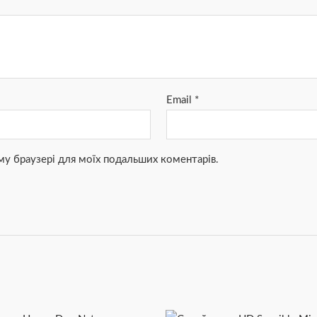
Email
*
ьому браузері для моїх подальших коментарів.