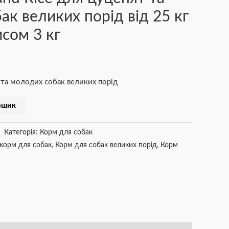
ак великих порід від 25 кг
исом 3 кг
 та молодих собак великих порід
ошик
Категорія:
Корм для собак
 корм для собак
,
Корм для собак великих порід
,
Корм