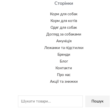
Сторінки
Корм для собак
Корм для котів
Одяг для собак
Догляд за собаками
Амуніція
Лежанки та підстилки
Бренди
Блог
Контакти
Про нас
Акції та знижки
Пошук