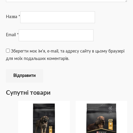
Назва
*
Email
*
Зберегти моє ім'я, e-mail, та адресу сайту в цьому браузері
для моїх подальших коментарів.
Супутні товари