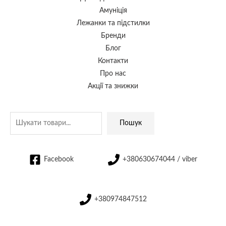
Амуніція
Лежанки та підстилки
Бренди
Блог
Контакти
Про нас
Акції та знижки
Пошук
Facebook
+380630674044 / viber
+380974847512