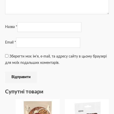
Назва
*
Email
*
Зберегти моє ім'я, e-mail, та адресу сайту в цьому браузері
для моїх подальших коментарів.
Супутні товари