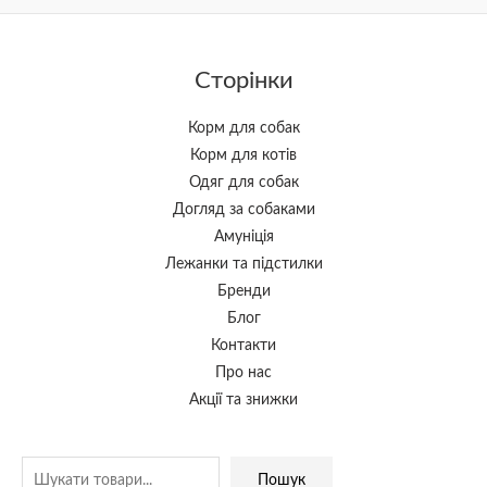
Сторінки
Корм для собак
Корм для котів
Одяг для собак
Догляд за собаками
Амуніція
Лежанки та підстилки
Бренди
Блог
Контакти
Про нас
Акції та знижки
Пошук