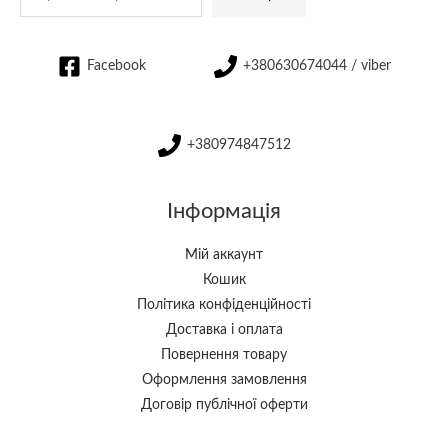
Facebook
+380630674044 / viber
+380974847512
Інформація
Мій аккаунт
Кошик
Політика конфіденційності
Доставка і оплата
Повернення товару
Оформлення замовлення
Договір публічної оферти