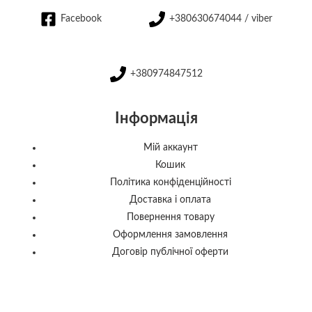
Facebook
+380630674044 / viber
+380974847512
Інформація
Мій аккаунт
Кошик
Політика конфіденційності
Доставка і оплата
Повернення товару
Оформлення замовлення
Договір публічної оферти