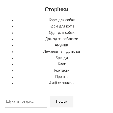
Сторінки
Корм для собак
Корм для котів
Одяг для собак
Догляд за собаками
Амуніція
Лежанки та підстилки
Бренди
Блог
Контакти
Про нас
Акції та знижки
Пошук