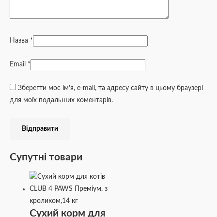
Назва
*
Email
*
Зберегти моє ім'я, e-mail, та адресу сайту в цьому браузері
для моїх подальших коментарів.
Супутні товари
Сухий корм для