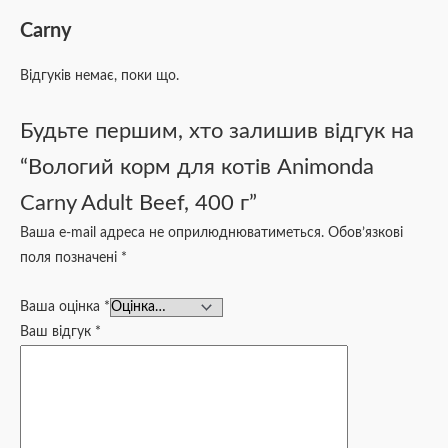
Carny
Відгуків немає, поки що.
Будьте першим, хто залишив відгук на
“Вологий корм для котів Animonda
Carny Adult Beef, 400 г”
Ваша e-mail адреса не оприлюднюватиметься.
Обов’язкові
поля позначені
*
Ваша оцінка
*
Ваш відгук
*