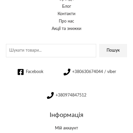
Блог
Контакти
Про нас
Акції та знижки
Пошук
Facebook
+380630674044 / viber
+380974847512
Інформація
Мій аккаунт