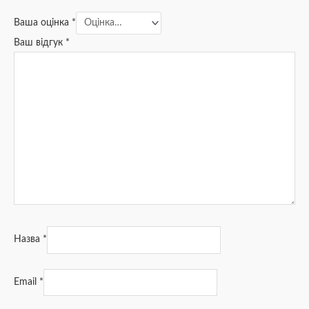
Ваша оцінка
*
Ваш відгук
*
Назва
*
Email
*