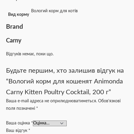
Вологий корм для котів
Вид корму
Brand
Carny
Відгуків немає, поки що.
Будьте першим, хто залишив відгук на
“Вологий корм для кошенят Animonda
Carny Kitten Poultry Cocktail, 200 г”
Ваша e-mail адреса не оприлюднюватиметься.
Обов’язкові
поля позначені
*
Ваша оцінка
*
Ваш відгук
*