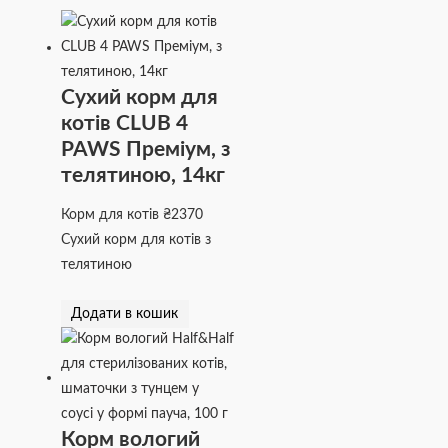
Сухий корм для
котів CLUB 4
PAWS Преміум, з
телятиною, 14кг
Корм для котів
₴
2370
Сухий корм для котів з
телятиною
Додати в кошик
Корм вологий