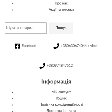
Про нас
Акції та знижки
Пошук
Facebook
+380630674044 / viber
+380974847512
Інформація
Мій аккаунт
Кошик
Політика конфіденційності
Доставка і оплата