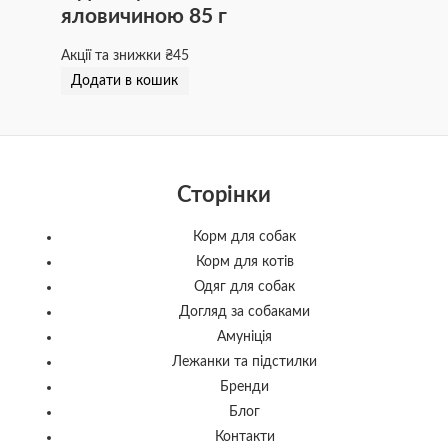
яловичиною 85 г
Акції та знижки
₴
45
Додати в кошик
Сторінки
Корм для собак
Корм для котів
Одяг для собак
Догляд за собаками
Амуніція
Лежанки та підстилки
Бренди
Блог
Контакти