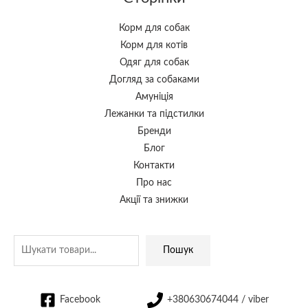
Корм для собак
Корм для котів
Одяг для собак
Догляд за собаками
Амуніція
Лежанки та підстилки
Бренди
Блог
Контакти
Про нас
Акції та знижки
Пошук
Facebook
+380630674044 / viber