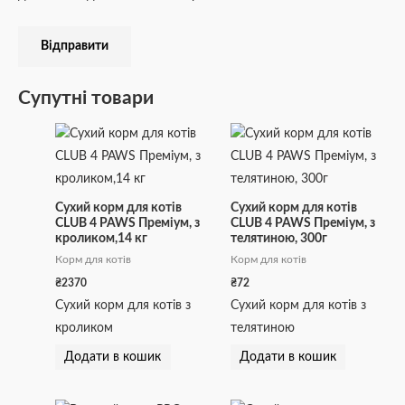
Супутні товари
Сухий корм для котів
Сухий корм для котів
CLUB 4 PAWS Преміум, з
CLUB 4 PAWS Преміум, з
кроликом,14 кг
телятиною, 300г
Корм для котів
Корм для котів
₴
2370
₴
72
Сухий корм для котів з
Сухий корм для котів з
кроликом
телятиною
Додати в кошик
Додати в кошик