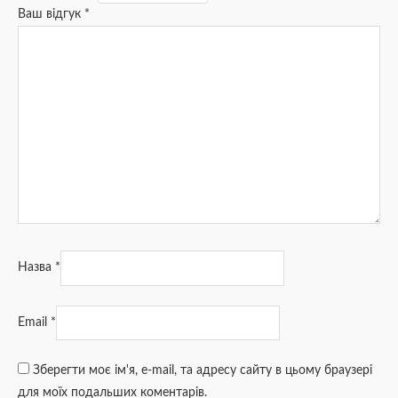
Ваш відгук
*
Назва
*
Email
*
Зберегти моє ім'я, e-mail, та адресу сайту в цьому браузері
для моїх подальших коментарів.