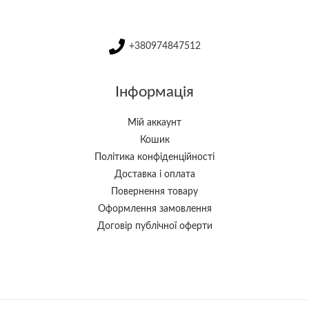
+380974847512
Інформація
Мій аккаунт
Кошик
Політика конфіденційності
Доставка і оплата
Повернення товару
Оформлення замовлення
Договір публічної оферти