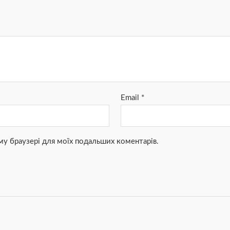
Email
*
ьому браузері для моїх подальших коментарів.