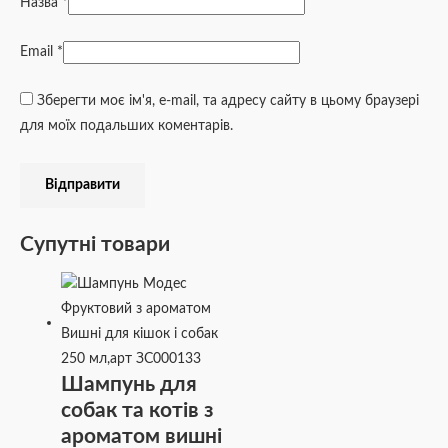
Назва
*
Email
*
Зберегти моє ім'я, e-mail, та адресу сайту в цьому браузері
для моїх подальших коментарів.
Супутні товари
Шампунь для
собак та котів з
ароматом вишні