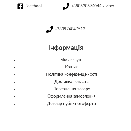
Facebook
+380630674044 / viber
+380974847512
Інформація
Мій аккаунт
Кошик
Політика конфіденційності
Доставка і оплата
Повернення товару
Оформлення замовлення
Договір публічної оферти