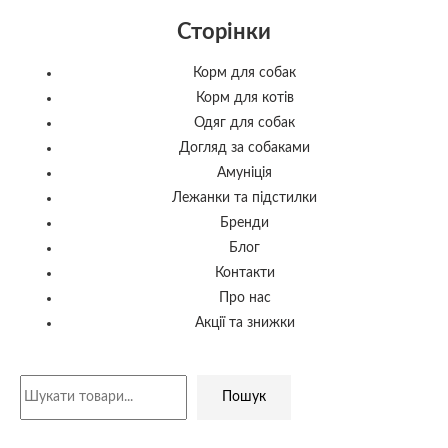
Сторінки
Корм для собак
Корм для котів
Одяг для собак
Догляд за собаками
Амуніція
Лежанки та підстилки
Бренди
Блог
Контакти
Про нас
Акції та знижки
Пошук