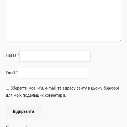
Назва
*
Email
*
Зберегти моє ім'я, e-mail, та адресу сайту в цьому браузері
для моїх подальших коментарів.