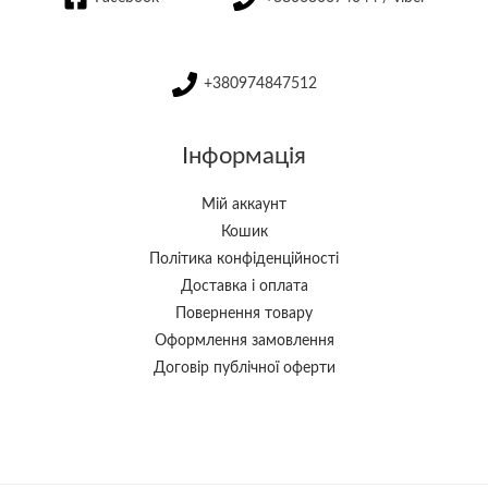
+380974847512
Інформація
Мій аккаунт
Кошик
Політика конфіденційності
Доставка і оплата
Повернення товару
Оформлення замовлення
Договір публічної оферти