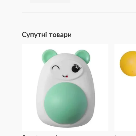
Супутні товари