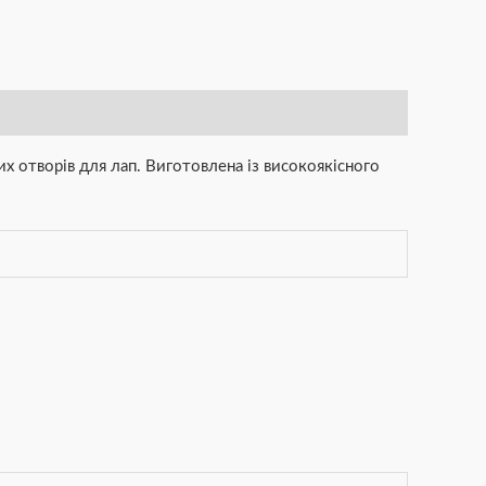
х отворів для лап. Виготовлена із високоякісного