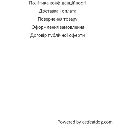
Політика конфіденційності
Доставка і оплата
Повернення товару
Оформлення замовлення
Договір публічної оферти
Powered by catfeatdog.com