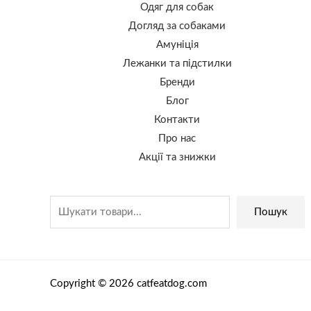
Одяг для собак
Догляд за собаками
Амуніція
Лежанки та підстилки
Бренди
Блог
Контакти
Про нас
Акції та знижки
Пошук
Copyright © 2026 catfeatdog.com