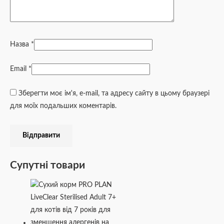
Назва
*
Email
*
Зберегти моє ім'я, e-mail, та адресу сайту в цьому браузері
для моїх подальших коментарів.
Супутні товари