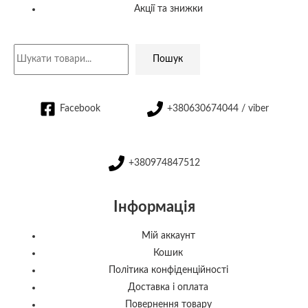
Акції та знижки
Пошук
Facebook
+380630674044 / viber
+380974847512
Інформація
Мій аккаунт
Кошик
Політика конфіденційності
Доставка і оплата
Повернення товару