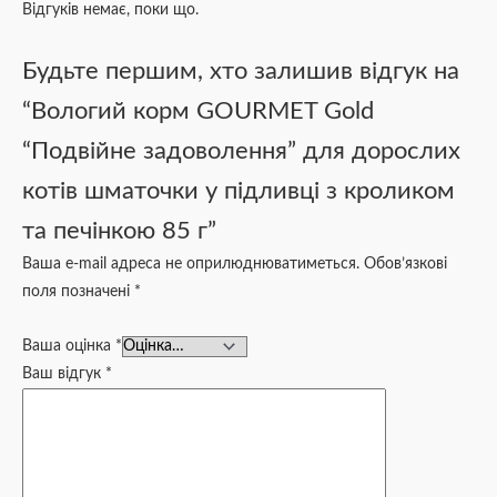
Відгуків немає, поки що.
Будьте першим, хто залишив відгук на
“Вологий корм GOURMET Gold
“Подвійне задоволення” для дорослих
котів шматочки у підливці з кроликом
та печінкою 85 г”
Ваша e-mail адреса не оприлюднюватиметься.
Обов’язкові
поля позначені
*
Ваша оцінка
*
Ваш відгук
*