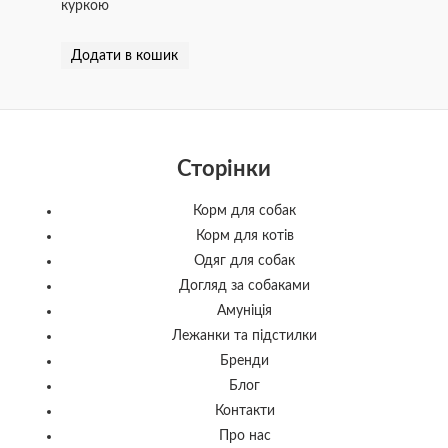
куркою
Додати в кошик
Сторінки
Корм для собак
Корм для котів
Одяг для собак
Догляд за собаками
Амуніція
Лежанки та підстилки
Бренди
Блог
Контакти
Про нас