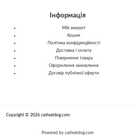
Інформація
Мій аккаунт
Кошик
Політика конфіденційності
Доставка і оплата
Повернення товару
Оформлення замовлення
Договір публічної оферти
Copyright © 2026 catfeatdog.com
Powered by catfeatdog.com