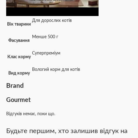
Для дорослих котів
Вік тварини
Менше 500 г
Фасування
Суперпреміум
Клас корму
Вологий корм для котів
Вид корму
Brand
Gourmet
Відгуків немає, поки що.
Будьте першим, хто залишив відгук на