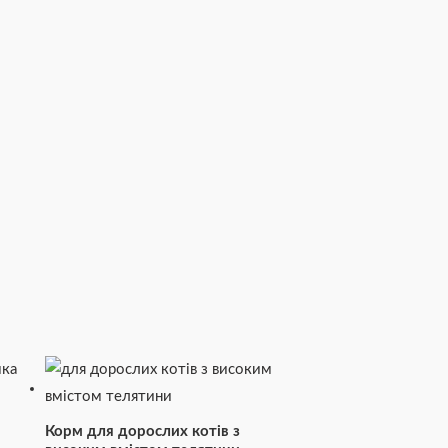
Корм для дорослих котів з