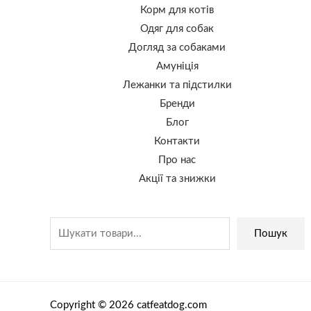
Корм для котів
Одяг для собак
Догляд за собаками
Амуніція
Лежанки та підстилки
Бренди
Блог
Контакти
Про нас
Акції та знижки
Пошук
Copyright © 2026 catfeatdog.com