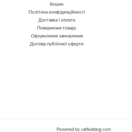
Кошик
Політика конфіденційності
Доставка і оплата
Повернення товару
Оформлення замовлення
Договір публічної оферти
Powered by catfeatdog.com