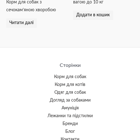
Корм для собак з
вагою до 10 кг
сечокам’яною хворобою
Додати в кошик
Читати далі
Сторінки
Корм для собак
Корм для котів
Одяг для собак
Догляд за собаками
Амуніція
Лежанки та підстилки
Бренди
Блог
Контакти