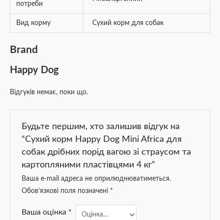
потреби
Вид корму
Сухий корм для собак
Brand
Happy Dog
Відгуків немає, поки що.
Будьте першим, хто залишив відгук на
“Сухий корм Happy Dog Mini Africa для
собак дрібних порід вагою зі страусом та
картопляними пластівцями 4 кг”
Ваша e-mail адреса не оприлюднюватиметься.
Обов’язкові поля позначені
*
Ваша оцінка
*