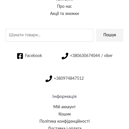
Про нас
Акції та знижки
Пошук
Facebook
+380630674044 / viber
+380974847512
Інформація
Мій аккаунт
Кошик
Політика конфіденційності
Доставка і оплата