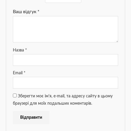
Ваш відгук
*
Назва
*
Email
*
Зберегти моє ім'я, e-mail, та адресу сайту в цьому
браузері для моїх подальших коментарів.