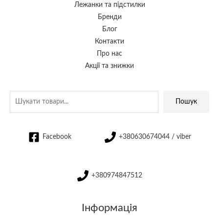
Лежанки та підстилки
Бренди
Блог
Контакти
Про нас
Акції та знижки
Пошук
Facebook
+380630674044 / viber
+380974847512
Інформація