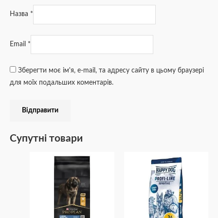
Назва
*
Email
*
Зберегти моє ім'я, e-mail, та адресу сайту в цьому браузері
для моїх подальших коментарів.
Супутні товари