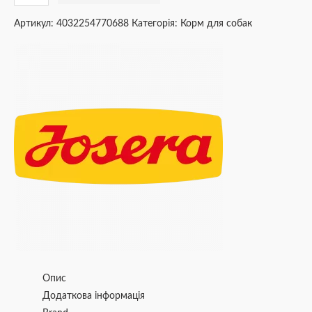
Артикул:
4032254770688
Категорія:
Корм для собак
Опис
Додаткова інформація