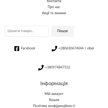
Контакти
Про нас
Акції та знижки
Пошук
Facebook
+380630674044 / viber
+380974847512
Інформація
Мій аккаунт
Кошик
Політика конфіденційності