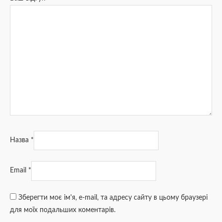
Назва
*
Email
*
Зберегти моє ім'я, e-mail, та адресу сайту в цьому браузері
для моїх подальших коментарів.