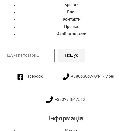
Бренди
Блог
Контакти
Про нас
Акції та знижки
Пошук
Facebook
+380630674044 / viber
+380974847512
Інформація
Кошик