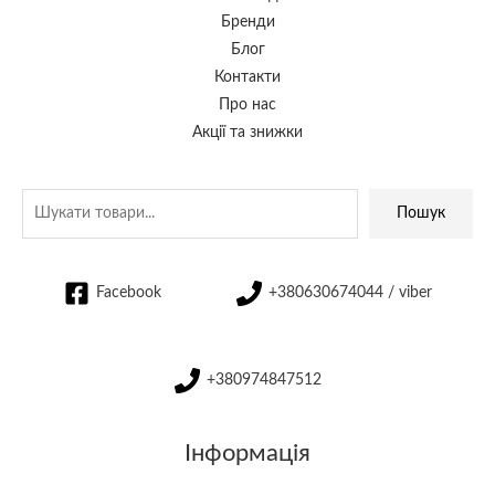
Бренди
Блог
Контакти
Про нас
Акції та знижки
Пошук
Facebook
+380630674044 / viber
+380974847512
Інформація