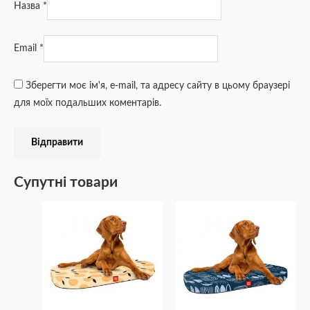
Назва
*
Email
*
Зберегти моє ім'я, e-mail, та адресу сайту в цьому браузері
для моїх подальших коментарів.
Супутні товари