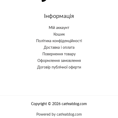
Інформація
Мій аккаунт
Кошик
Політика конфіденційності
Доставка і оплата
Повернення товару
Оформлення замовлення
Договір публічної оферти
Copyright © 2026 catfeatdog.com
Powered by catfeatdog.com