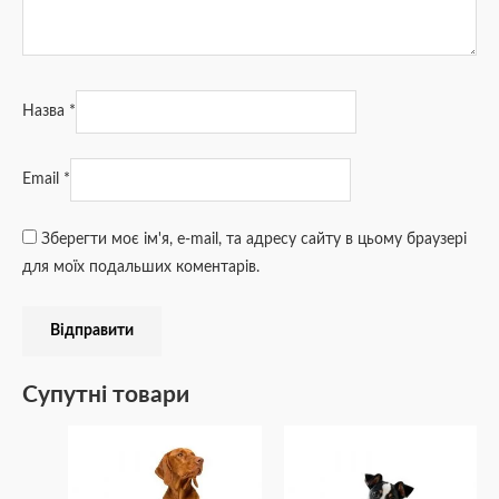
Назва
*
Email
*
Зберегти моє ім'я, e-mail, та адресу сайту в цьому браузері
для моїх подальших коментарів.
Супутні товари