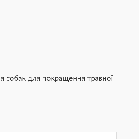
ля собак для покращення травної