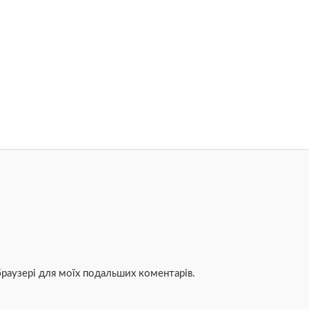
 браузері для моїх подальших коментарів.