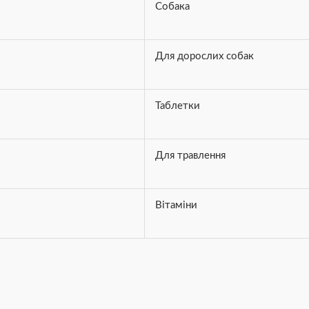
Собака
Для дорослих собак
Таблетки
Для травлення
Вітаміни