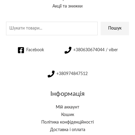
Акції та знижки
Пошук
Facebook
+380630674044 / viber
+380974847512
Інформація
Мій аккаунт
Кошик
Політика конфіденційності
Доставка і оплата