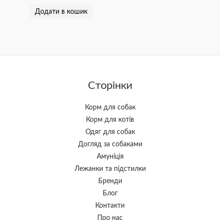
Додати в кошик
Сторінки
Корм для собак
Корм для котів
Одяг для собак
Догляд за собаками
Амуніція
Лежанки та підстилки
Бренди
Блог
Контакти
Про нас