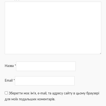
Назва
*
Email
*
Зберегти моє ім'я, e-mail, та адресу сайту в цьому браузері
для моїх подальших коментарів.