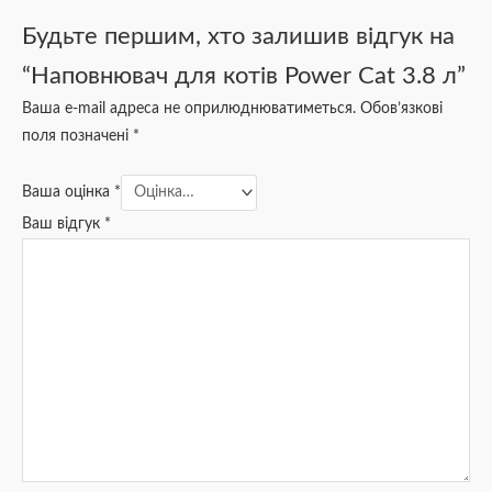
Будьте першим, хто залишив відгук на
“Наповнювач для котів Power Cat 3.8 л”
Ваша e-mail адреса не оприлюднюватиметься.
Обов’язкові
поля позначені
*
Ваша оцінка
*
Ваш відгук
*