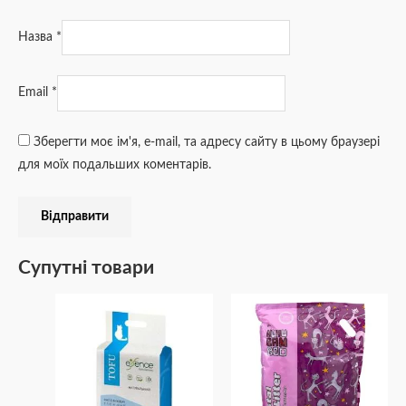
Назва
*
Email
*
Зберегти моє ім'я, e-mail, та адресу сайту в цьому браузері
для моїх подальших коментарів.
Супутні товари