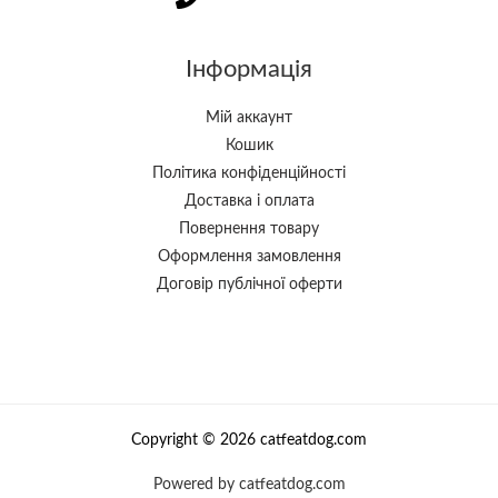
Інформація
Мій аккаунт
Кошик
Політика конфіденційності
Доставка і оплата
Повернення товару
Оформлення замовлення
Договір публічної оферти
Copyright © 2026 catfeatdog.com
Powered by catfeatdog.com