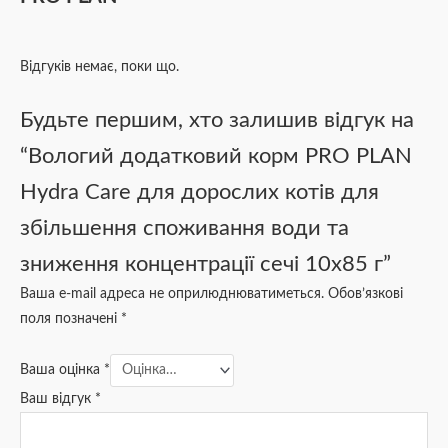
Відгуків немає, поки що.
Будьте першим, хто залишив відгук на
“Вологий додатковий корм PRO PLAN
Hydra Care для дорослих котів для
збільшення споживання води та
зниження концентрації сечі 10х85 г”
Ваша e-mail адреса не оприлюднюватиметься.
Обов’язкові
поля позначені
*
Ваша оцінка
*
Ваш відгук
*