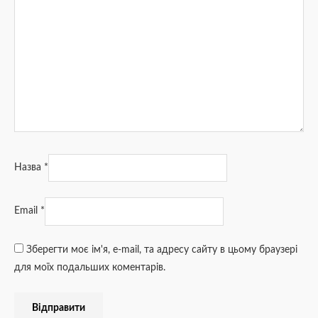
Назва
*
Email
*
Зберегти моє ім'я, e-mail, та адресу сайту в цьому браузері
для моїх подальших коментарів.