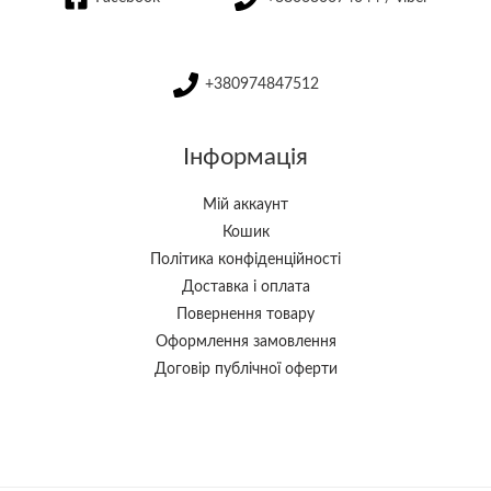
+380974847512
Інформація
Мій аккаунт
Кошик
Політика конфіденційності
Доставка і оплата
Повернення товару
Оформлення замовлення
Договір публічної оферти